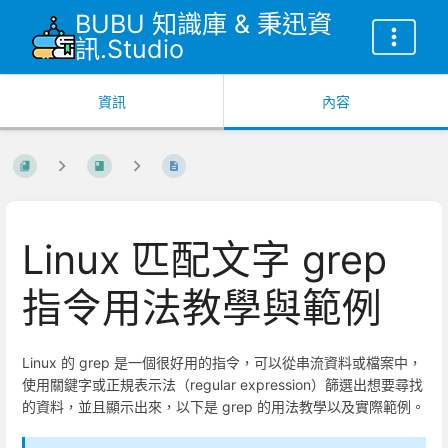
BUBU 知識庫 & 秉迅資
訊.Studio
資訊
內容
Linux 匹配文字 grep
指令用法教學與範例
Linux 的 grep 是一個很好用的指令，可以從串流資料或檔案中，
使用關鍵字或正規表示法（regular expression）篩選出想要尋找
的資料，並且顯示出來，以下是 grep 的用法教學以及實際範例。