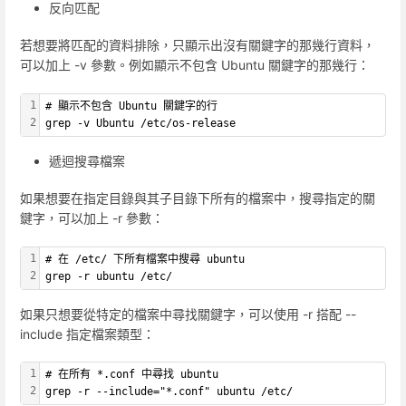
反向匹配
若想要將匹配的資料排除，只顯示出沒有關鍵字的那幾行資料，
可以加上 -v 參數。例如顯示不包含 Ubuntu 關鍵字的那幾行：
1
# 顯示不包含 Ubuntu 關鍵字的行
2
grep -v Ubuntu /etc/os-release
遞迴搜尋檔案
如果想要在指定目錄與其子目錄下所有的檔案中，搜尋指定的關
鍵字，可以加上 -r 參數：
1
# 在 /etc/ 下所有檔案中搜尋 ubuntu
2
grep -r ubuntu /etc/
如果只想要從特定的檔案中尋找關鍵字，可以使用 -r 搭配 --
include 指定檔案類型：
1
# 在所有 *.conf 中尋找 ubuntu
2
grep -r --include="*.conf" ubuntu /etc/