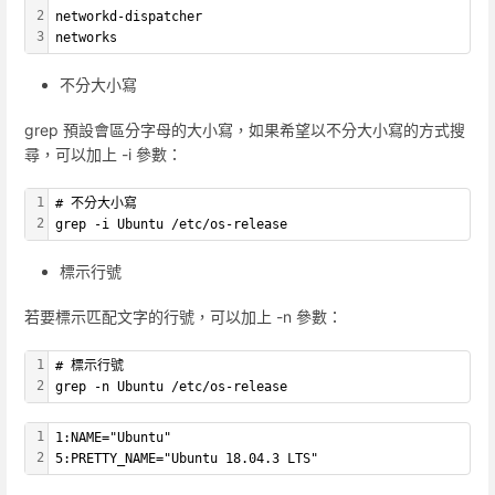
2
networkd-dispatcher
3
networks
不分大小寫
grep 預設會區分字母的大小寫，如果希望以不分大小寫的方式搜
尋，可以加上 -i 參數：
1
# 不分大小寫
2
grep -i Ubuntu /etc/os-release
標示行號
若要標示匹配文字的行號，可以加上 -n 參數：
1
# 標示行號
2
grep -n Ubuntu /etc/os-release
1
1:NAME="Ubuntu"
2
5:PRETTY_NAME="Ubuntu 18.04.3 LTS"