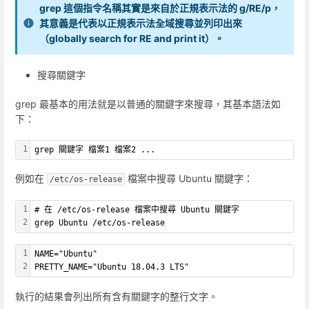
grep 這個指令名稱其實是來自於正規表示法的 g/RE/p，
其意義是代表以正規表示法全域搜尋並列印出來
（globally search for RE and print it）。
搜尋關鍵字
grep 最基本的用法就是以普通的關鍵字來搜尋，其基本語法如
下：
1
grep 關鍵字 檔案1 檔案2 ...
例如在
檔案中搜尋 Ubuntu 關鍵字：
/etc/os-release
1
# 在 /etc/os-release 檔案中搜尋 Ubuntu 關鍵字
2
grep Ubuntu /etc/os-release
1
NAME="Ubuntu"
2
PRETTY_NAME="Ubuntu 18.04.3 LTS"
執行的結果會列出所有含有關鍵字的整行文字。