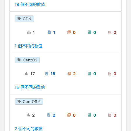
19 個不同的數值
CDN
1
1
0
0
0
1 個不同的數值
CentOS
17
15
2
0
0
16 個不同的數值
CentOS 6
2
2
0
0
0
2 個不同的數值