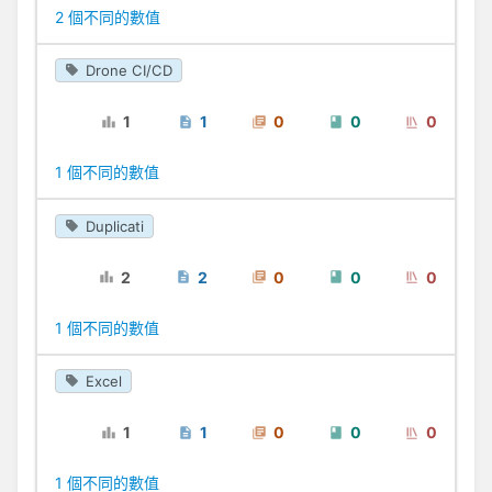
2 個不同的數值
Drone CI/CD
1
1
0
0
0
1 個不同的數值
Duplicati
2
2
0
0
0
1 個不同的數值
Excel
1
1
0
0
0
1 個不同的數值