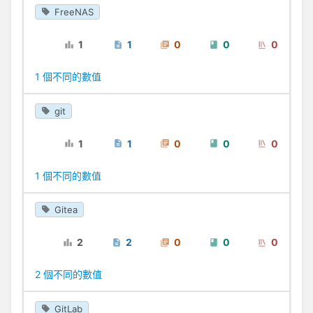
FreeNAS
1
1
0
0
0
1 個不同的數值
git
1
1
0
0
0
1 個不同的數值
Gitea
2
2
0
0
0
2 個不同的數值
GitLab