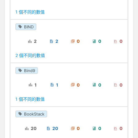
1 個不同的數值
BIND
2
2
0
0
0
2 個不同的數值
Bind9
1
1
0
0
0
1 個不同的數值
BookStack
20
20
0
0
0