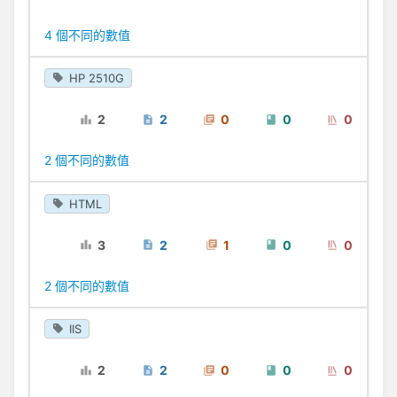
4 個不同的數值
HP 2510G
2
2
0
0
0
2 個不同的數值
HTML
3
2
1
0
0
2 個不同的數值
IIS
2
2
0
0
0