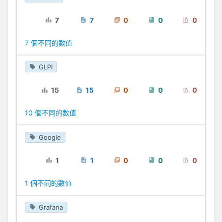
7
7
0
0
0
7 個不同的數值
GLPI
15
15
0
0
0
10 個不同的數值
Google
1
1
0
0
0
1 個不同的數值
Grafana