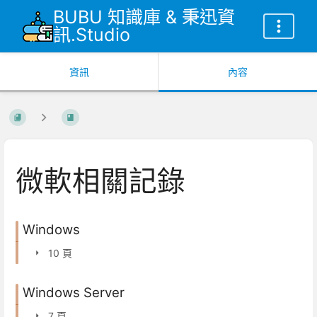
BUBU 知識庫 & 秉迅資
訊.Studio
資訊
內容
微軟相關記錄
Windows
10 頁
Windows Server
7 頁