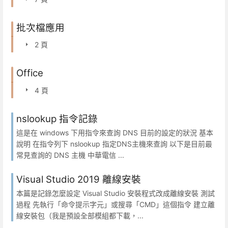
批次檔應用
2 頁
Office
4 頁
nslookup 指令記錄
這是在 windows 下用指令來查詢 DNS 目前的設定的狀況 基本
說明 在指令列下 nslookup 指定DNS主機來查詢 以下是目前最
常見查詢的 DNS 主機 中華電信 ...
Visual Studio 2019 離線安裝
本篇是記錄怎麼設定 Visual Studio 安裝程式改成離線安裝 測試
過程 先執行「命令提示字元」或搜尋「CMD」這個指令 建立離
線安裝包（我是預設全部模組都下載，...