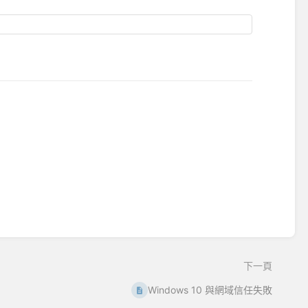
下一頁
Windows 10 與網域信任失敗