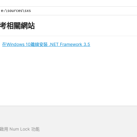
e:\sources\sxs
考相關網站
在Windows 10離線安裝 .NET Framework 3.5
啟用 Num Lock 功能