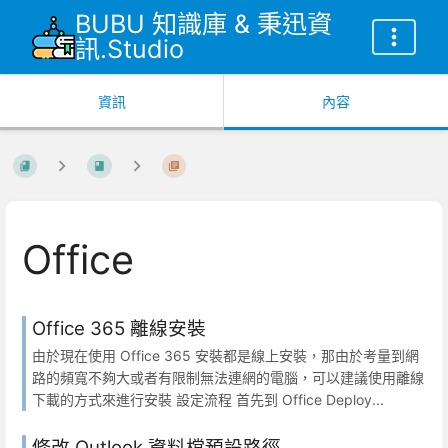
BUBU 知識庫 & 秉迅資
訊.Studio
資訊
內容
Office
Office 365 離線安裝
由於現在使用 Office 365 安裝都是線上安裝，那由於考量到網
路的頻寬不夠大或者有限制無法連網的電腦，可以建議使用離線
下載的方式來進行安裝 設定流程 首先到 Office Deploy...
修改 Outlook 資料檔預設路徑