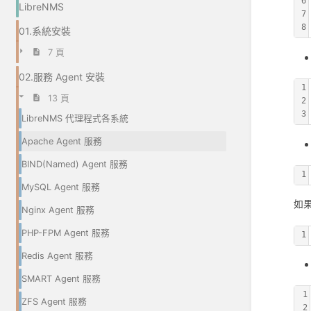
6
LibreNMS
7
8
01.系統安裝
7 頁
02.服務 Agent 安裝
1
13 頁
2
3
LibreNMS 代理程式各系統
Apache Agent 服務
BIND(Named) Agent 服務
1
MySQL Agent 服務
如
Nginx Agent 服務
PHP-FPM Agent 服務
1
Redis Agent 服務
SMART Agent 服務
1
ZFS Agent 服務
2