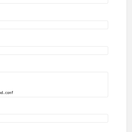
pd.conf