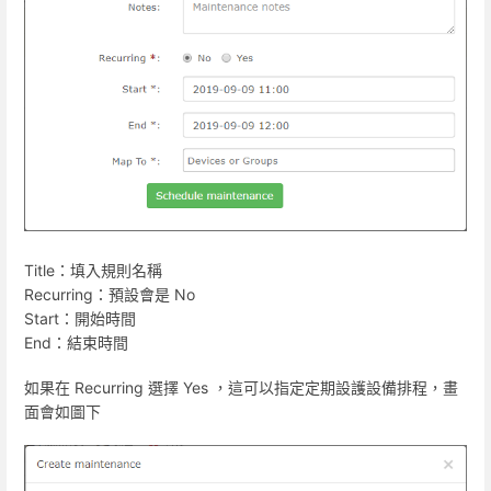
Title：填入規則名稱
Recurring：預設會是 No
Start：開始時間
End：結束時間
如果在 Recurring 選擇 Yes ，這可以指定定期設護設備排程，畫
面會如圖下