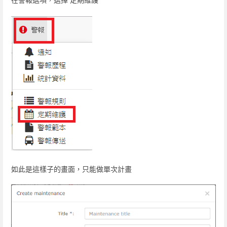
如此是這樣子的畫面，只能做單次計畫