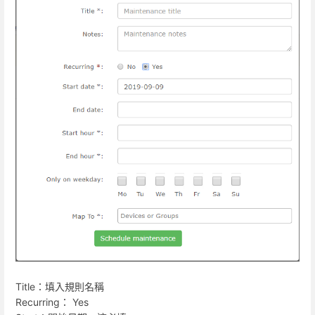
Title：填入規則名稱
Recurring： Yes