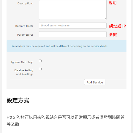
設定方式
Http 監控可以用來監視站台是否可以正常顯示或者憑證到時間等
等之類..