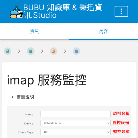
BUBU 知識庫 & 秉迅資
訊.Studio
資訊
內容
imap 服務監控
畫面說明