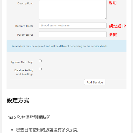
設定方式
imap 監控憑證到期時間
檢查目前使用的憑證還有多久到期