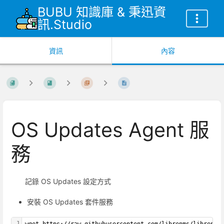
BUBU 知識庫 & 秉迅資
訊.Studio
資訊
內容
OS Updates Agent 服
務
記錄 OS Updates 設定方式
安裝 OS Updates 套件服務
1