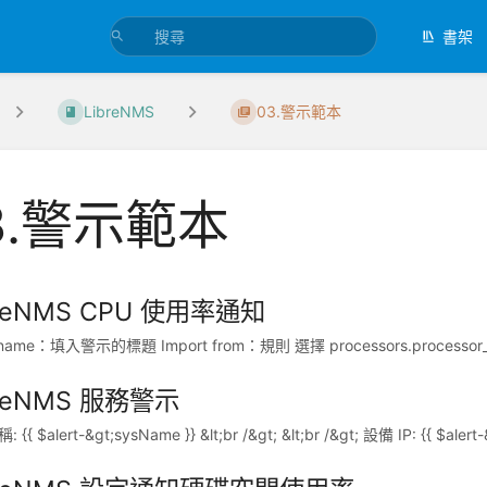
書架
LibreNMS
03.警示範本
3.警示範本
breNMS CPU 使用率通知
name：填入警示的標題 Import from：規則 選擇 processors.processor_
breNMS 服務警示
{{ $alert-&gt;sysName }} &lt;br /&gt; &lt;br /&gt; 設備 IP: {{ $alert-&