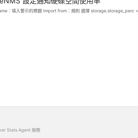
breNMS 設定通知硬碟空間使用率
 name：填入警示的標題 Import from：規則 選擇 storage.storage_per
ker Stats Agent 服務