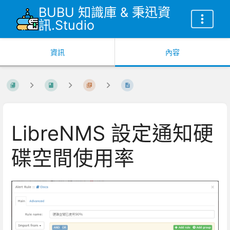
BUBU 知識庫 & 秉迅資
訊.Studio
資訊
內容
LibreNMS 設定通知硬
碟空間使用率