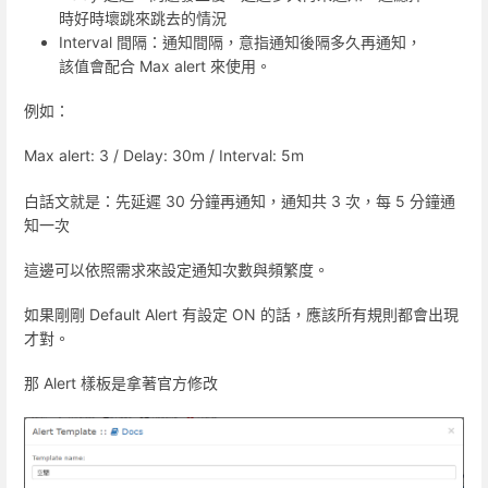
時好時壞跳來跳去的情況
Interval 間隔：通知間隔，意指通知後隔多久再通知，
該值會配合 Max alert 來使用。
例如：
Max alert: 3 / Delay: 30m / Interval: 5m
白話文就是：先延遲 30 分鐘再通知，通知共 3 次，每 5 分鐘通
知一次
這邊可以依照需求來設定通知次數與頻繁度。
如果剛剛 Default Alert 有設定 ON 的話，應該所有規則都會出現
才對。
那 Alert 樣板是拿著官方修改