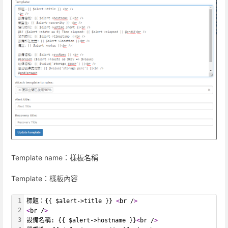
Template name：樣板名稱
Template：樣板內容
1
標題：{{ $alert->title }} 
<
br /
>
2
<
br /
>
3
設備名稱: {{ $alert->hostname }}
<
br /
>