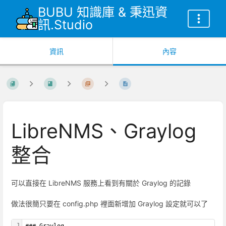
BUBU 知識庫 & 秉迅資
訊.Studio
資訊
內容
LibreNMS、Graylog
整合
可以直接在 LibreNMS 服務上看到有關於 Graylog 的記錄
做法很簡只要在 config.php 裡面新增加 Graylog 設定就可以了
1