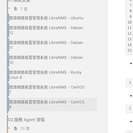
7
7 頁
8
9
開源網路裝置管理系統 LibreNMS - Ubuntu
10
開源網路裝置管理系統 LibreNMS - Debian
11
12
12
13
開源網路裝置管理系統 LibreNMS - Debian
14
11
15
開源網路裝置管理系統 LibreNMS - Debian
10
開源網路裝置管理系統 LibreNMS - Rocky
Linux 8
1
開源網路裝置管理系統 LibreNMS - CentOS
7
開源網路裝置管理系統 LibreNMS - CentOS
8
1
02.服務 Agent 安裝
13 頁