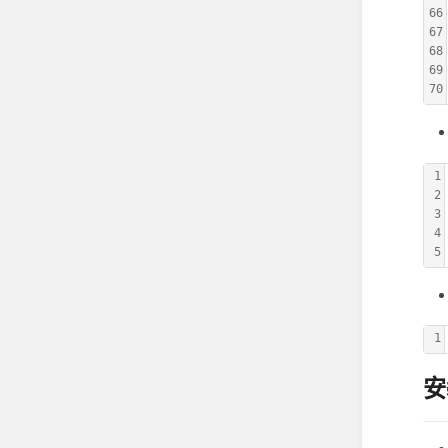
66
67
68
69
70
1
2
3
4
5
1
安