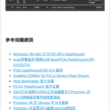
參考相關網頁
Windows VM with GTX750 GPU Passthrough
grub參數設定(適用USB Boot/PCIe Passthrough/SR-
IOV/GVTg)
PCIe passthrough/SR-IOV 啟用
Enabling IOMMU for PCI_e Device Pass-though.
Host Bootloader 官方文檔
PCI(e) Passthrough 官方文檔
Dell R740搭配NVIDIA工作站繪圖卡之Proxmox VE
PCI-E透通設定實作與效能測試
Proxmox VE 在 Ubuntu 中 N卡直通
Proxmox VE设置GPU直通Ubuntu虚拟机