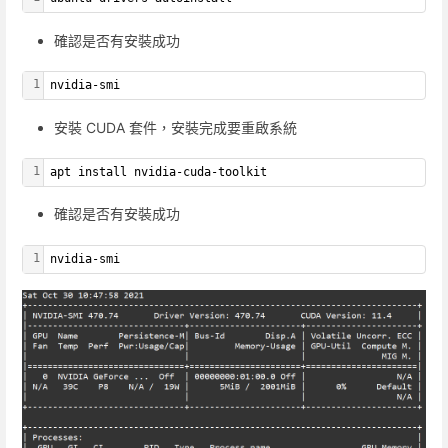
確認是否有安裝成功
1
nvidia-smi
安裝 CUDA 套件，安裝完成要重啟系統
1
apt install nvidia-cuda-toolkit
確認是否有安裝成功
1
nvidia-smi