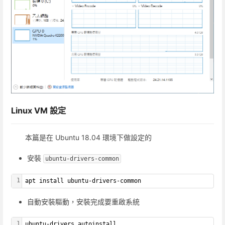
Linux VM 設定
本篇是在 Ubuntu 18.04 環境下做設定的
安裝
ubuntu-drivers-common
1
apt install ubuntu-drivers-common
自動安裝驅動，安裝完成要重啟系統
1
ubuntu-drivers autoinstall