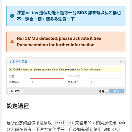
注意 sr-iov 這個功能不是每一台 BIOS 都會有以及名稱也
不一定會一樣，請多多注意一下
No IOMMU detected, please activate it.See
Documentation for further information.
設定過程
我所設定的設備環境是以
來設定的，如果是使用
Intel CPU
AMD 
請在參考一下官方文件手冊，日後如有碰到使用
，
CPU
AMD CPU