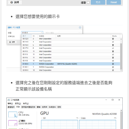
選擇您想要使用的顯示卡
選擇完之後在您剛剛設定的服務遠端進去之後是否能夠
正常顯示該設備名稱