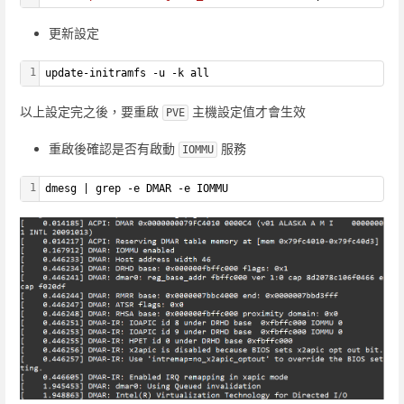
更新設定
1
update-initramfs -u -k all
以上設定完之後，要重啟
主機設定值才會生效
PVE
重啟後確認是否有啟動
服務
IOMMU
1
dmesg | grep -e DMAR -e IOMMU