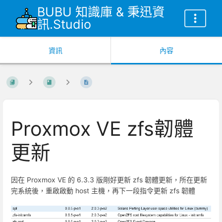
BUBU 知識庫 & 秉迅資
訊.Studio
資訊
內容
Proxmox VE zfs韌體
更新
因在 Proxmox VE 的 6.3.3 版剛好更新 zfs 韌體更新，所在更新
完系統後，重啟啟動 host 主機，再下一段指令更新 zfs 韌體