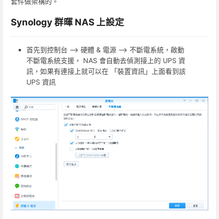
套件做架構的。
Synology 群暉 NAS 上設定
首先到控制台 --> 硬體 & 電源 --> 不斷電系統，啟動
不斷電系統支援， NAS 會自動去偵測接上的 UPS 資
訊，如果有連接上就可以在 「裝置資訊」上面看到該
UPS 資訊