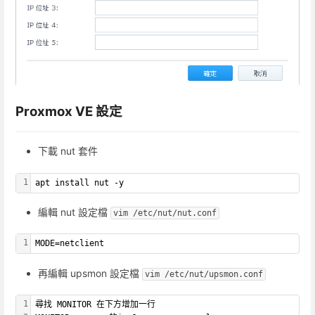
Proxmox VE 設定
下載 nut 套件
1
apt install nut -y
編輯 nut 設定檔
vim /etc/nut/nut.conf
1
MODE=netclient
再編輯 upsmon 設定檔
vim /etc/nut/upsmon.conf
1
尋找 MONITOR 在下方增加一行