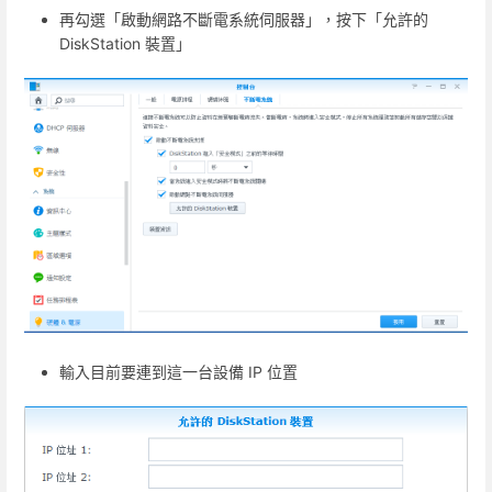
再勾選「啟動網路不斷電系統伺服器」，按下「允許的
DiskStation 裝置」
輸入目前要連到這一台設備 IP 位置