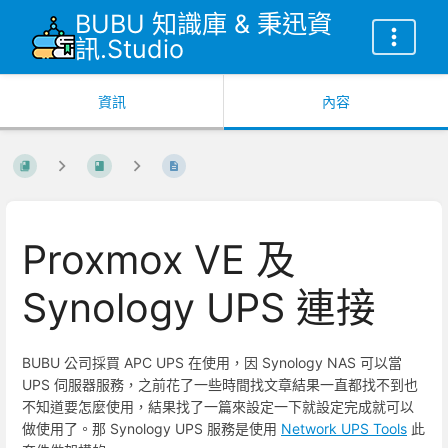
BUBU 知識庫 & 秉迅資
訊.Studio
資訊
內容
Proxmox VE 及
Synology UPS 連接
BUBU 公司採買 APC UPS 在使用，因 Synology NAS 可以當
UPS 伺服器服務，之前花了一些時間找文章結果一直都找不到也
不知道要怎麼使用，結果找了一篇來設定一下就設定完成就可以
做使用了。那 Synology UPS 服務是使用
Network UPS Tools
此