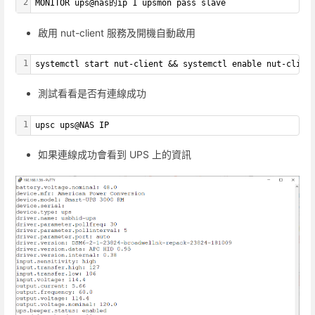
2
MONITOR ups@nas的ip 1 upsmon pass slave
啟用 nut-client 服務及開機自動啟用
1
systemctl start nut-client && systemctl enable nut-clien
測試看看是否有連線成功
1
upsc ups@NAS IP
如果連線成功會看到 UPS 上的資訊