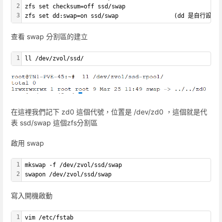
2
zfs set checksum=off ssd/swap
3
zfs set dd:swap=on ssd/swap                (dd 是自行設
查看 swap 分割區的建立
1
ll /dev/zvol/ssd/
在這裡我們記下 zd0 這個代號，位置是 /dev/zd0 ，這個就是代
表 ssd/swap 這個zfs分割區
啟用 swap
1
mkswap -f /dev/zvol/ssd/swap
2
swapon /dev/zvol/ssd/swap
寫入開機啟動
1
vim /etc/fstab