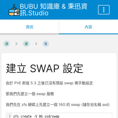
BUBU 知識庫 & 秉迅資
訊.Studio
資訊
內容
建立 SWAP 設定
由於 PVE 新版 5.3 之後已沒有預設 swap 需手動設定
那我們先建立一個 swap 服務
我們先在 zfs 硬碟上先建立一個 16G 的 swap (儲存池名稱 ssd)
1
zfs create -V 8G ssd/swap