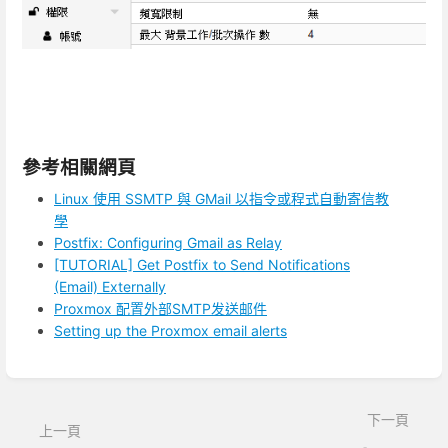
參考相關網頁
Linux 使用 SSMTP 與 GMail 以指令或程式自動寄信教
學
Postfix: Configuring Gmail as Relay
[TUTORIAL] Get Postfix to Send Notifications
(Email) Externally
Proxmox 配置外部SMTP发送邮件
Setting up the Proxmox email alerts
進
入
區
下一頁
上一頁
段