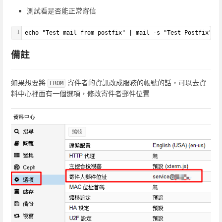
測試看是否能正常寄信
1
echo "Test mail from postfix" | mail -s "Test Postfix" t
備註
如果想要將
寄件者的資訊改成服務的帳號的話，可以去資
FROM
料中心裡面有一個選項，修改寄件者郵件位置