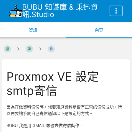
BUBU 知識庫 & 秉迅資
訊.Studio
資訊
內容
Proxmox VE 設定
smtp寄信
因為在做資料備份時，想要知道資料是否有正常的備份成功，所
以需要讓系統自己寄信通知以下是設定的方式。
BUBU 我是用 GMAIL 帳號去做寄信動作。