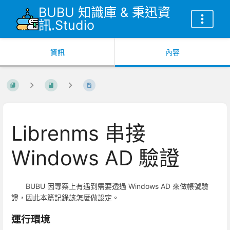
BUBU 知識庫 & 秉迅資
訊.Studio
資訊
內容
Librenms 串接
Windows AD 驗證
BUBU 因專案上有遇到需要透過 Windows AD 來做帳號驗
證，因此本篇記錄該怎麼做設定。
運行環境