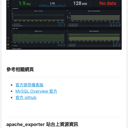
參考相關網頁
官方提供儀表版
MySQL Overview 官方
官方 github
apache_exporter 站台上資源資訊