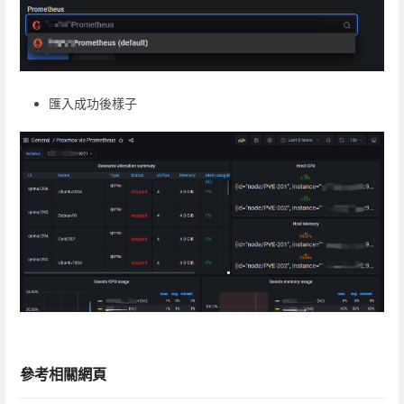
匯入成功後樣子
參考相關網頁