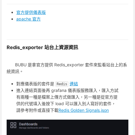
官方提供儀表版
apache 官方
Redis_exporter 站台上資源資訊
BUBU 是拿官方提供 Redis_exporter 套件來監看站台上的系
統資訊。
對應儀表版的套件是
連結
Redis
進入連結頁面後再 grafana 儀表版服務匯入，匯入方試
有兩種一種是檔案上傳方式做匯入，另一種是從官方提
供的代號填入後按下 load 可以匯入別人寫好的套件，
請參考附件或直接下載
Redis Golden Signals.json