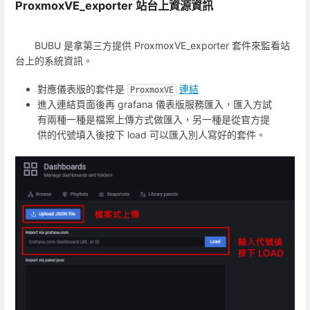
ProxmoxVE_exporter 站台上資源資訊
BUBU 是拿第三方提供 ProxmoxVE_exporter 套件來監看站
台上的系統資訊。
對應儀表版的套件是
連結
ProxmoxVE
進入連結頁面後再 grafana 儀表版服務匯入，匯入方試
有兩種一種是檔案上傳方式做匯入，另一種是從官方提
供的代號填入後按下 load 可以匯入別人寫好的套件。