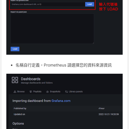
名稱自行定義，Prometheus 請選擇您的資料來源資訊