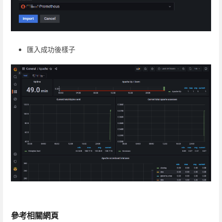
匯入成功後樣子
參考相關網頁