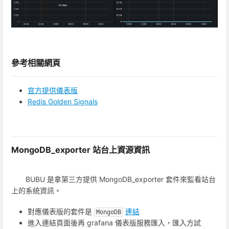
參考相關網頁
官方提供儀表版
Redis Golden Signals
MongoDB_exporter 站台上資源資訊
BUBU 是拿第三方提供 MongoDB_exporter 套件來監看站台
上的系統資訊。
對應儀表版的套件是
連結
MongoDB
進入連結頁面後再 grafana 儀表版服務匯入，匯入方試