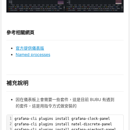
參考相關網頁
官方提供儀表版
Named processes
補充說明
因在儀表板上會需要一些套件，這是目前 BUBU 有遇到
的套件，這是用指令方式做安裝的
1
grafana-cli plugins install grafana-clock-panel
2
grafana-cli plugins install natel-discrete-panel
3
grafana-cli plugins install grafana-piechart-panel