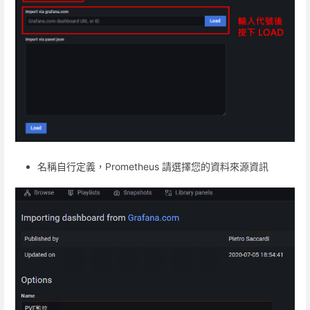
名稱自行定義，Prometheus 請選擇您的資料來源資訊