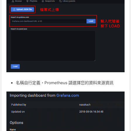
名稱自行定義，Prometheus 請選擇您的資料來源資訊