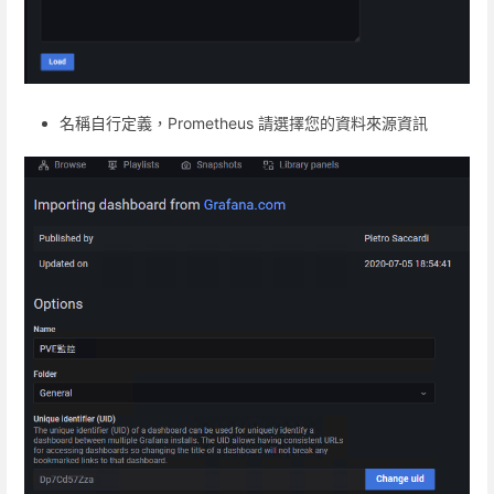
名稱自行定義，Prometheus 請選擇您的資料來源資訊