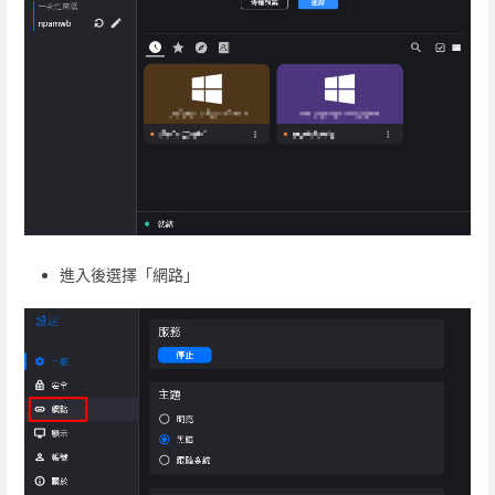
進入後選擇「網路」