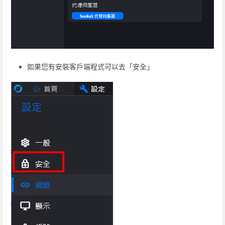
如果您有安裝客戶端程式可以去「安全」