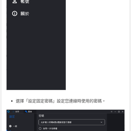
選擇「設定固定密碼」設定您連線時使用的密碼。