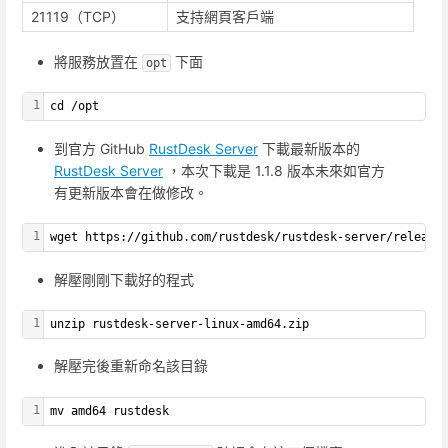
21119（TCP）
支持網頁客戶端
將服務放置在
下面
opt
1
cd /opt
到官方 GitHub
RustDesk Server
下載最新版本的
RustDesk Server
，本次下載是 1.1.8 版本未來如官方
有更新版本會在做修改。
1
wget https://github.com/rustdesk/rustdesk-server/release
解壓剛剛下載好的程式
1
unzip rustdesk-server-linux-amd64.zip
解壓完後重新命名該目錄
1
mv amd64 rustdesk