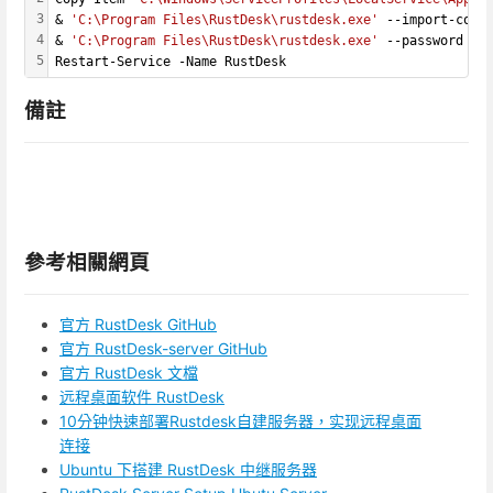
3
& 
'C:\Program Files\RustDesk\rustdesk.exe'
 --import-conf
4
& 
'C:\Program Files\RustDesk\rustdesk.exe'
 --password <y
5
Restart-Service -Name RustDesk
備註
參考相關網頁
官方 RustDesk GitHub
官方 RustDesk-server GitHub
官方 RustDesk 文檔
远程桌面软件 RustDesk
10分钟快速部署Rustdesk自建服务器，实现远程桌面
连接
Ubuntu 下搭建 RustDesk 中继服务器