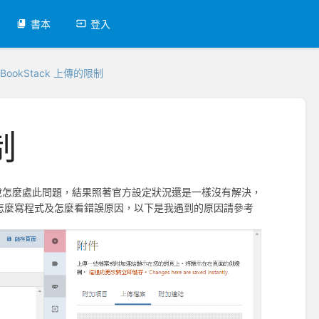
書本
登入
BookStack 上傳的限制
制
說怎麼處此問題，結果照著官方設定狀況還是一樣沒有解決，
教我怎麼寫程式及怎麼看錯誤原因，以下是我遇到的原因請參考