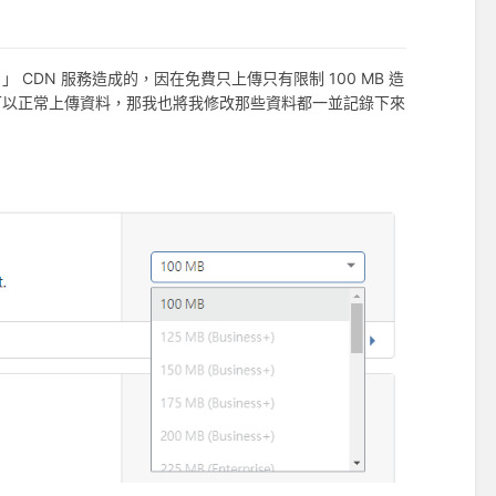
e 」 CDN 服務造成的，因在免費只上傳只有限制 100 MB 造
務就可以正常上傳資料，那我也將我修改那些資料都一並記錄下來