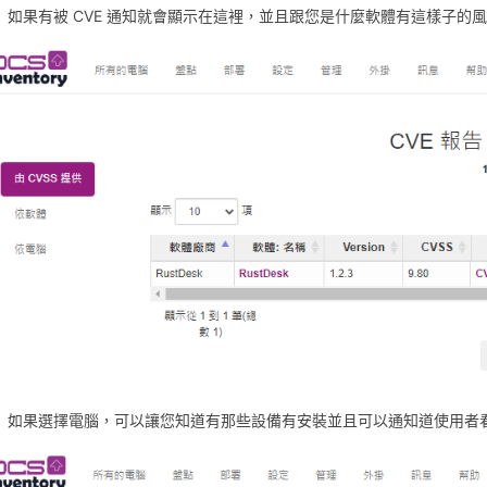
如果有被 CVE 通知就會顯示在這裡，並且跟您是什麼軟體有這樣子的
如果選擇電腦，可以讓您知道有那些設備有安裝並且可以通知道使用者