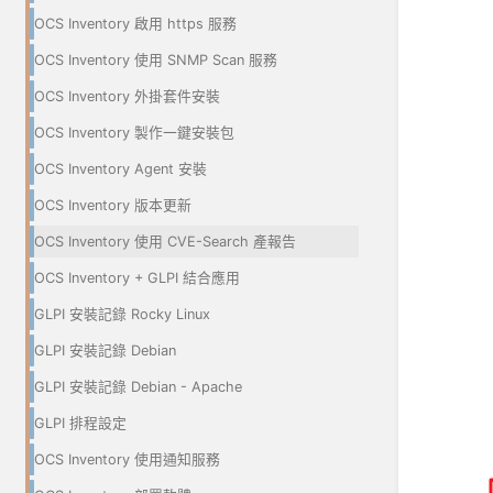
OCS Inventory 啟用 https 服務
OCS Inventory 使用 SNMP Scan 服務
OCS Inventory 外掛套件安裝
OCS Inventory 製作一鍵安裝包
OCS Inventory Agent 安裝
OCS Inventory 版本更新
OCS Inventory 使用 CVE-Search 產報告
OCS Inventory + GLPI 結合應用
GLPI 安裝記錄 Rocky Linux
GLPI 安裝記錄 Debian
GLPI 安裝記錄 Debian - Apache
GLPI 排程設定
OCS Inventory 使用通知服務