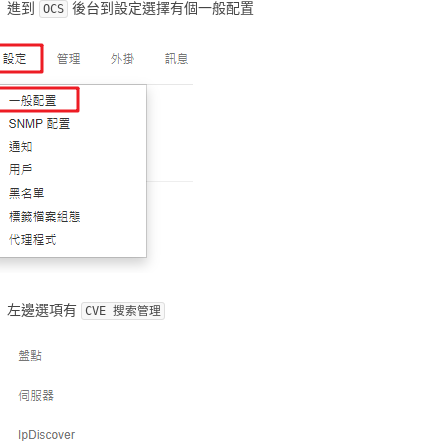
進到
後台到設定選擇有個一般配置
OCS
左邊選項有
CVE 搜索管理