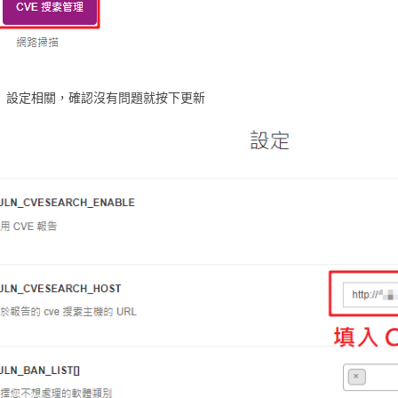
設定相關，確認沒有問題就按下更新