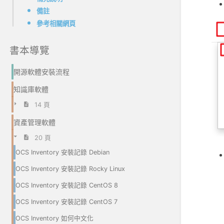
備註
參考相關網頁
書本導覽
開源軟體安裝流程
知識庫軟體
14 頁
資產管理軟體
20 頁
OCS Inventory 安裝記錄 Debian
OCS Inventory 安裝記錄 Rocky Linux
OCS Inventory 安裝記錄 CentOS 8
OCS Inventory 安裝記錄 CentOS 7
OCS Inventory 如何中文化