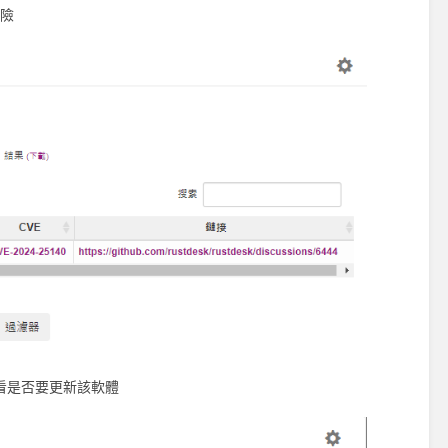
風險
看是否要更新該軟體