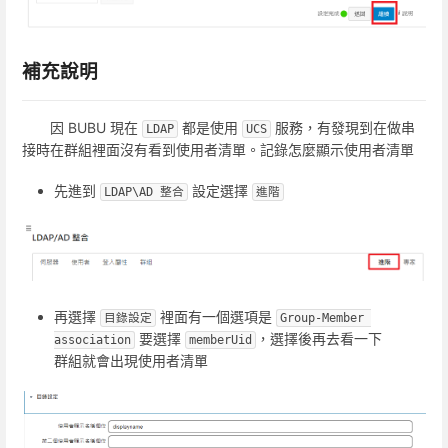
補充說明
因 BUBU 現在
都是使用
服務，有發現到在做串
LDAP
UCS
接時在群組裡面沒有看到使用者清單。記錄怎麼顯示使用者清單
先進到
設定選擇
LDAP\AD 整合
進階
再選擇
裡面有一個選項是
目錄設定
Group-Member 
要選擇
，選擇後再去看一下
association
memberUid
群組就會出現使用者清單