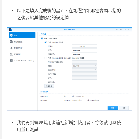
以下是填入完成後的畫面，在認證資訊那裡會顯示您的
之後要給其他服務的設定值
我們再到管理者用者這裡新增加使用者，等等就可以使
用並且測試