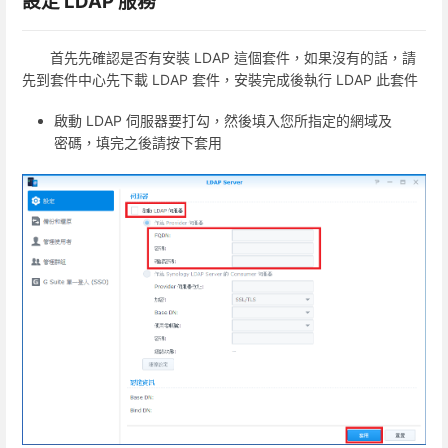
設定 LDAP 服務
首先先確認是否有安裝 LDAP 這個套件，如果沒有的話，請
先到套件中心先下載 LDAP 套件，安裝完成後執行 LDAP 此套件
啟動 LDAP 伺服器要打勾，然後填入您所指定的網域及
密碼，填完之後請按下套用