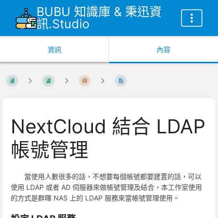
BUBU 知識庫 & 秉迅資
訊.Studio
資訊
內容
NextCloud 結合 LDAP
帳號管理
當使用人數很多的話，不想要每個帳號都要建置的話，可以
使用 LDAP 或者 AD 伺服器來做帳號管理及結合，本工作室使用
的方式是群暉 NAS 上的 LDAP 服務來當帳號管理使用。