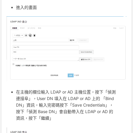
進入的畫面
在主機的欄位輸入 LDAP or AD 主機位置，按下「偵測
連接阜」，User DN 填入在 LDAP or AD 上的 「Bind
DN」資訊，輸入完密碼按下「Save Credentials」，
按下「偵測 Base DN」會自動帶入在 LDAP or AD 的
資訊，按下「繼續」