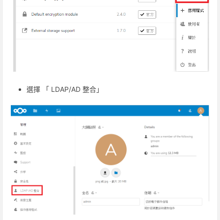
選擇 「 LDAP/AD 整合」