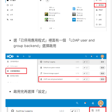
選「已停用應用程式」裡面有一個 「LDAP user and
group backend」選擇啟用
啟用完再選擇「設定」