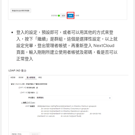
登入的設定，預設即可，或者可以用其他的方式來登
入，按下「繼續」是群組，這個是選擇性設定，以上就
設定完畢，登出管理者帳號，再重新登入 NextCloud
頁面，輸入剛剛所建立使用者帳號及密碼，看是否可以
正常登入