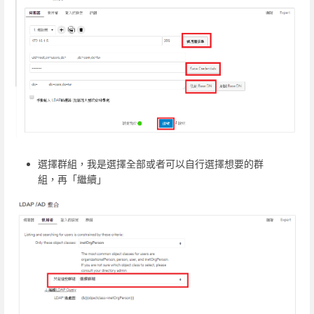
選擇群組，我是選擇全部或者可以自行選擇想要的群
組，再「繼續」