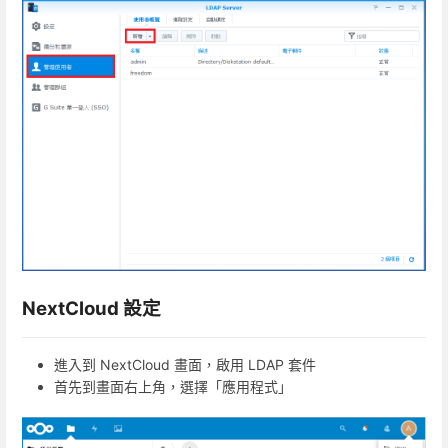
NextCloud 設定
進入到 NextCloud 畫面，啟用 LDAP 套件
首先到畫面右上角，選擇「應用程式」