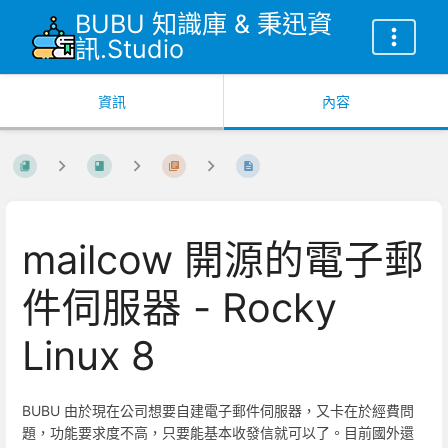
BUBU 知識庫 & 秉迅資
訊.Studio
資訊
內容
mailcow 開源的電子郵
件伺服器 - Rocky
Linux 8
BUBU 由於現在公司想要自建電子郵件伺服器，又卡在於經費問
題，功能要求度不高，只要能基本收發信就可以了。目前國外還