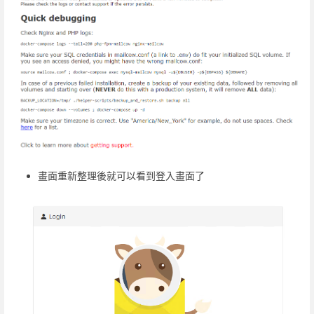
畫面重新整理後就可以看到登入畫面了