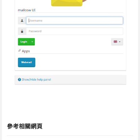
參考相關網頁