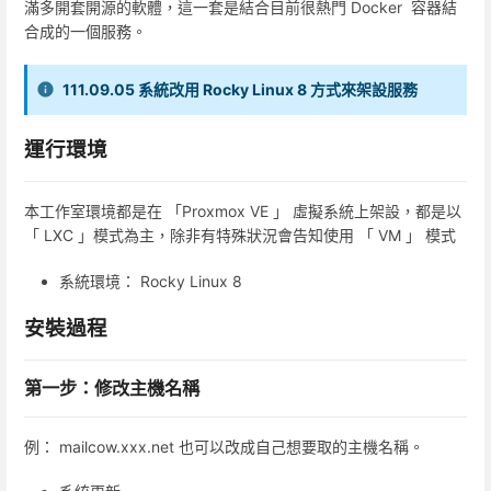
滿多開套開源的軟體，這一套是結合目前很熱門 Docker 容器結
合成的一個服務。
111.09.05 系統改用 Rocky Linux 8 方式來架設服務
運行環境
本工作室環境都是在 「Proxmox VE 」 虛擬系統上架設，都是以
「 LXC 」模式為主，除非有特殊狀況會告知使用 「 VM 」 模式
系統環境： Rocky Linux 8
安裝過程
第一步：修改主機名稱
例： mailcow.xxx.net 也可以改成自己想要取的主機名稱。