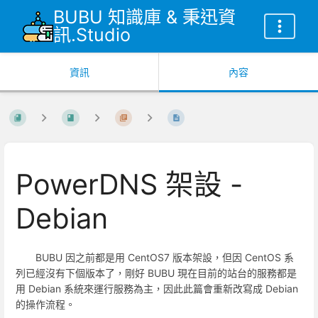
BUBU 知識庫 & 秉迅資
訊.Studio
資訊
內容
PowerDNS 架設 -
Debian
BUBU 因之前都是用 CentOS7 版本架設，但因 CentOS 系
列已經沒有下個版本了，剛好 BUBU 現在目前的站台的服務都是
用 Debian 系統來運行服務為主，因此此篇會重新改寫成 Debian
的操作流程。