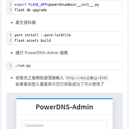
1
export
FLASK_APP
=powerdnsadmin/__init__.py
2
flask db upgrade
產生資料檔
1
yarn install --pure-lockfile
2
flask assets build
運行 PowerDNS-Admin 服務
1
./run.py
安裝完之後開始瀏灠器輸入
http://dns主機ip:9191
如果看到登入畫面表示您已安裝成功了可以使用了