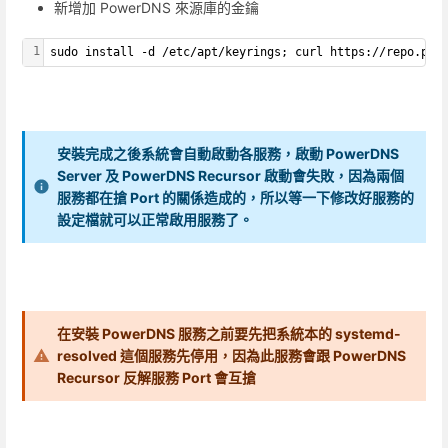
新增加 PowerDNS 來源庫的金鑰
1
sudo install -d /etc/apt/keyrings; curl https://repo.pow
安裝完成之後系統會自動啟動各服務，啟動 PowerDNS
Server 及 PowerDNS Recursor 啟動會失敗，因為兩個
服務都在搶 Port 的關係造成的，所以等一下修改好服務的
設定檔就可以正常啟用服務了。
在安裝 PowerDNS 服務之前要先把系統本的 systemd-
resolved 這個服務先停用，因為此服務會跟 PowerDNS
Recursor 反解服務 Port 會互搶