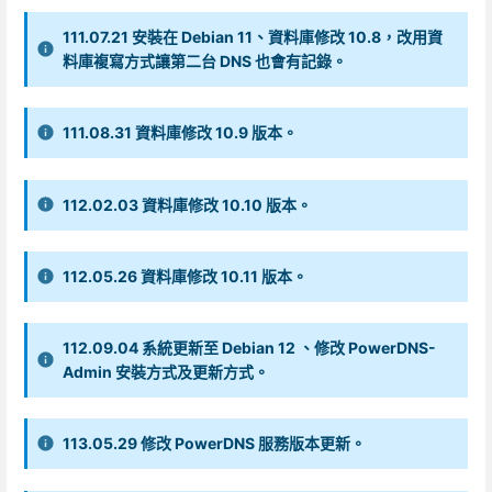
111.07.21 安裝在 Debian 11、資料庫修改 10.8，改用資
料庫複寫方式讓第二台 DNS 也會有記錄。
111.08.31 資料庫修改 10.9 版本。
112.02.03 資料庫修改 10.10 版本。
112.05.26 資料庫修改 10.11 版本。
112.09.04 系統更新至 Debian 12 、修改 PowerDNS-
Admin 安裝方式及更新方式。
113.05.29 修改 PowerDNS 服務版本更新。