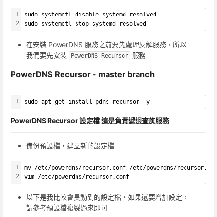
1
sudo systemctl disable systemd-resolved
2
sudo systemctl stop systemd-resolved
在安裝 PowerDNS 服務之前要先處理反解服務，所以
我們要先安裝
服務
PowerDNS Recursor
PowerDNS Recursor - master branch
1
sudo apt-get install pdns-recursor -y
PowerDNS Recursor 設定檔 這是負責遞迥查詢服務
備份預設檔，建立新的設定檔
1
mv /etc/powerdns/recursor.conf /etc/powerdns/recursor.co
2
vim /etc/powerdns/recursor.conf
以下是我比較會異動到的設定檔，如果還要增加設定，
請參考預設檔複製過來即可