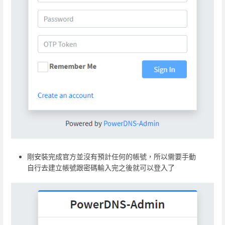
剛安裝完成官方並沒有預計任何的帳號，所以需要手動
自行去建立帳號跟密碼輸入完之後就可以登入了