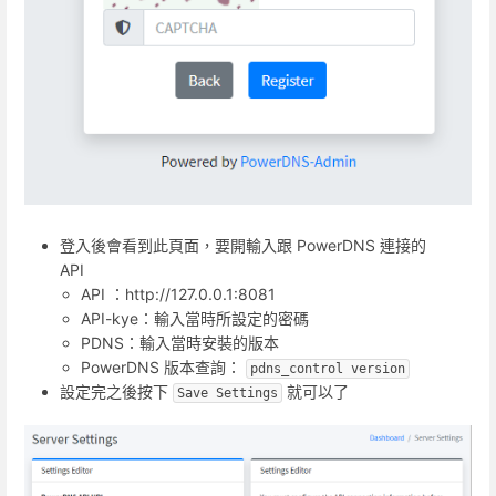
登入後會看到此頁面，要開輸入跟 PowerDNS 連接的
API
API ：http://127.0.0.1:8081
API-kye：輸入當時所設定的密碼
PDNS：輸入當時安裝的版本
PowerDNS 版本查詢：
pdns_control version
設定完之後按下
就可以了
Save Settings