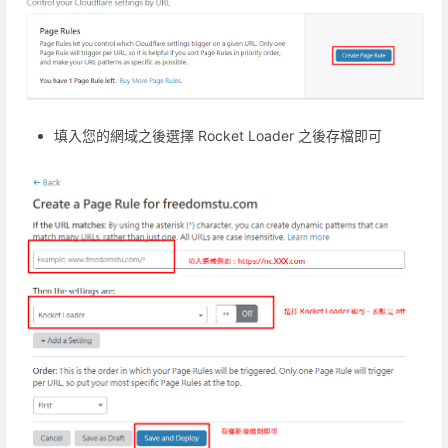
填入您的網域之後選擇 Rocket Loader 之後存檔即可