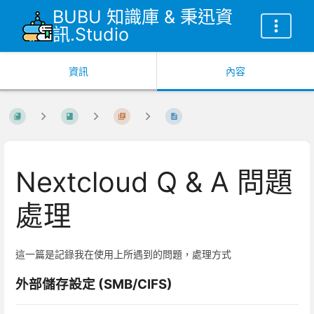
BUBU 知識庫 & 秉迅資
訊.Studio
資訊
內容
Nextcloud Q & A 問題
處理
這一篇是記錄我在使用上所遇到的問題，處理方式
外部儲存設定 (SMB/CIFS)