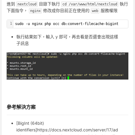
進到
目錄下執行
執行
nextcloud
cd /var/www/html/nextcloud
下面指令，
修改成你目前正在使用的
服務權限
nginx
web
1
sudo -u nginx php occ db:convert-filecache-bigint
執行結果如下，輸入 y 即可，再去看是否還會出現這樣
子訊息
參考解決方案
[BigInt (64bit)
identifiers]https://docs.nextcloud.com/server/17/ad