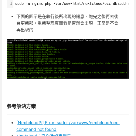
1
sudo -u nginx php /var/www/html/nextcloud/occ db:add-mis
下面的圖示是在執行後所出現的訊息，跑完之後再去後
台更新那，重新整理頁面看是否還會出現，正常是不會
再出現的
參考解決方案
[NextcloudPi] Error: sudo: /var/www/nextcloud/occ:
command not found
Nextcloud：安全及設定警告