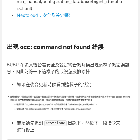
min_manual/configuration_database/bigint_identifie
rs.html)
Nextcloud：安全及設定警告
出現 occ: command not found 錯誤
BUBU 在進入後台看安全及設定警告的時候出現這樣子的錯誤訊
息，因此記錄一下這樣子的狀況怎麼排除掉
如果在後台更新時候看到這樣子的狀況
麻煩請先進到
目錄下，然後下一段指令來
nextcloud
進行修正