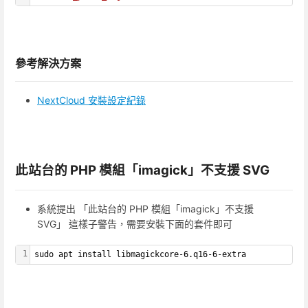
參考解決方案
NextCloud 安裝設定紀錄
此站台的 PHP 模組「imagick」不支援 SVG
系統提出 「此站台的 PHP 模組「imagick」不支援
SVG」 這樣子警告，需要安裝下面的套件即可
1
sudo apt install libmagickcore-6.q16-6-extra