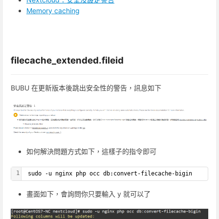
Memory caching
filecache_extended.fileid
BUBU 在更新版本後跳出安全性的警告，訊息如下
如何解決問題方式如下，這樣子的指令即可
1
 sudo -u nginx php occ db:convert-filecache-bigin
畫面如下，會詢問你只要輸入 y 就可以了