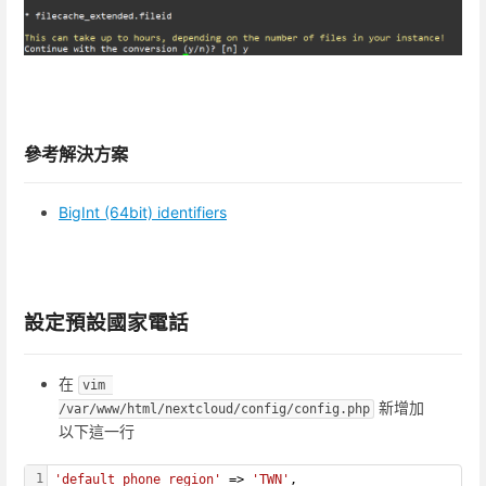
參考解決方案
BigInt (64bit) identifiers
設定預設國家電話
在
vim 
新增加
/var/www/html/nextcloud/config/config.php
以下這一行
1
'default_phone_region'
 => 
'TWN'
,