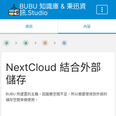
BUBU 知識庫 & 秉迅資
訊.Studio
資訊
內容
NextCloud 結合外部
儲存
BUBU 所建置的主機，因服務空間不足，所以需要使用到外部的
儲存空間來做使用。