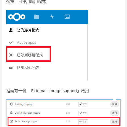
選擇「已停用應用程式」
裡面有一個 「External storage support」啟用