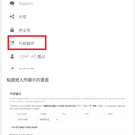
點選進入所顯示的畫面