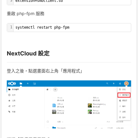
3
extension=smbclient.so
重啟 php-fpm 服務
1
systemctl restart php-fpm
NextCloud 設定
登入之後，點選畫面右上角「應用程式」