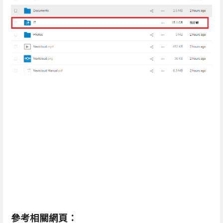
參考相關網頁：