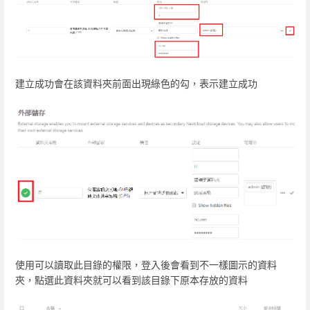
建立成功會在該資料夾前面出現綠色的勾，表示建立成功
使用可以讀取此目錄的權限，登入後會看到不一樣圖示的資料
夾，點選此資料夾就可以看到該目錄下原本存放的資料