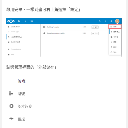
啟用完畢，一樣到畫可右上角選擇「設定」
點選管理裡面的「外部儲存」