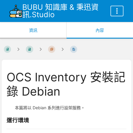
BUBU 知識庫 & 秉迅資
訊.Studio
資訊
內容
OCS Inventory 安裝記
錄 Debian
本篇將以 Debian 系列進行設架服務。
運行環境