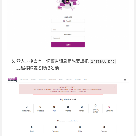
登入之後會有一個警告訊息是說要請把
install.php
此檔移除或者修改名稱