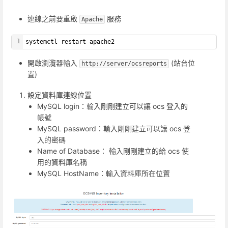
連線之前要重啟
服務
Apache
1
systemctl restart apache2
開啟瀏灠器輸入
(站台位
http://server/ocsreports
置)
設定資料庫連線位置
MySQL login：輸入剛剛建立可以讓 ocs 登入的
帳號
MySQL password：輸入剛剛建立可以讓 ocs 登
入的密碼
Name of Database： 輸入剛剛建立的給 ocs 使
用的資料庫名稱
MySQL HostName：輸入資料庫所在位置