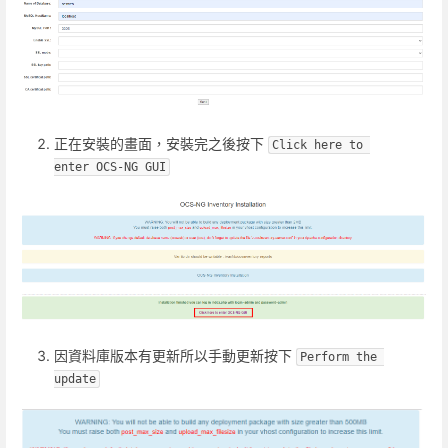
正在安裝的畫面，安裝完之後按下
Click here to 
enter OCS-NG GUI
因資料庫版本有更新所以手動更新按下
Perform the 
update