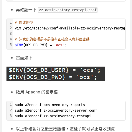
再確認一下
zz-ocsinventory-restapi.conf
1
# 修改路徑
2
vim /etc/apache2/conf-available/zz-ocsinventory-restapi.
3
4
# 注意此的密碼是不是沒有正確寫入資料庫密碼
5
$ENV
{OCS_DB_PWD} = 
'ocs'
;
畫面如下
啟用 Apache 的設定檔
1
sudo a2enconf ocsinventory-reports
2
sudo a2enconf z-ocsinventory-server.conf
3
sudo a2enconf zz-ocsinventory-restapi
以上都確認好之後重啟服務，這樣子就可以正常收到資