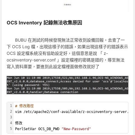
OCS Inventory 記錄無法收集原因
BUBU 在測試的時候發現無法正常收到設備回報，去查了一
下 OCS Log 檔，出現這樣子的錯誤，如果出現這樣子的錯誤表示
OCS 設定檔系統沒有協助設定好，這個意思是說 「 z-
ocsinventory-server.conf 」設定檔裡的密碼是錯的，導至無法
寫入資料庫要，要進到此設定檔裡面做修改就好了
1
# 修改路徑
2
vim /etc/apache2/conf-available/z-ocsinventory-server.co
3
4
修改
5
PerlSetVar OCS_DB_PWD 
"New-Password"