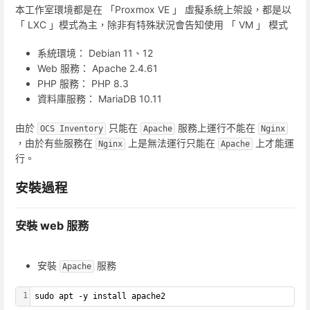
本工作室環境都是在 「Proxmox VE 」 虛擬系統上架設，都是以
「 LXC 」模式為主，除非有特殊狀況會告知使用 「 VM 」 模式
系統環境： Debian 11、12
Web 服務： Apache 2.4.61
PHP 服務： PHP 8.3
資料庫服務： MariaDB 10.11
由於
只能在
服務上運行不能在
OCS Inventory
Apache
Nginx
，由於有些服務在
上是無法運行只能在
上才能運
Nginx
Apache
行。
安裝過程
安裝 web 服務
安裝
服務
Apache
1
sudo apt -y install apache2