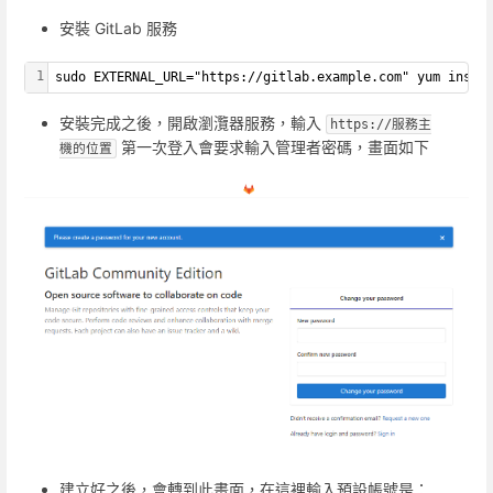
安裝 GitLab 服務
1
sudo EXTERNAL_URL="https://gitlab.example.com" yum insta
安裝完成之後，開啟瀏灠器服務，輸入
https://服務主
第一次登入會要求輸入管理者密碼，畫面如下
機的位置
建立好之後，會轉到此畫面，在這裡輸入預設帳號是：