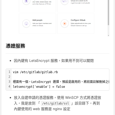
憑證服務
因內鍵有 LetsEncrypt 服務，如果用不到可以關閉
1
vim /etc/gitlab/gitlab.rb
2
3
裡面有一個，LetsEncrypt 選擇，預設是啟用的，將前面註解刪掉之後
4
letsencrypt['enable'] = false
放入自建申請的憑證服務，使用 WinSCP 方式將憑證放
入，我是放到 「
」該目錄下，再到
/etc/gitlab/ssl
內鍵使用的 web 服務是 nginx 設定