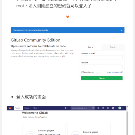
root，填入剛剛建立的密碼就可以登入了
登入成功的畫面