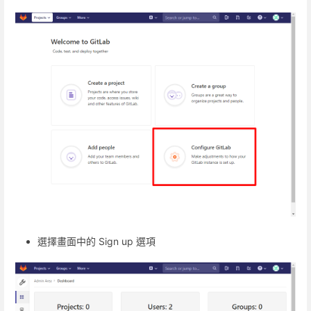
選擇畫面中的 Sign up 選項