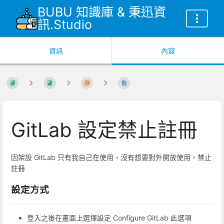
BUBU 知識庫 & 秉迅資
訊.Studio
資訊
內容
GitLab 設定禁止註冊
因架設 GitLab 只有我自己在使用，沒有想要對外開放使用，禁止
註冊
設定方式
登入之後在畫面上選擇設定 Configure GitLab 此選項