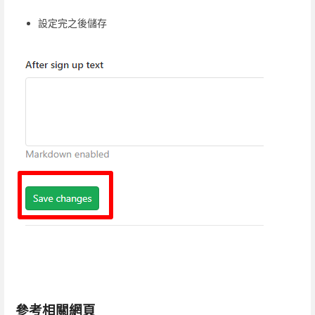
設定完之後儲存
參考相關網頁