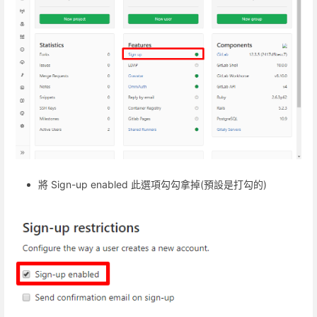
將 Sign-up enabled 此選項勾勾拿掉(預設是打勾的)