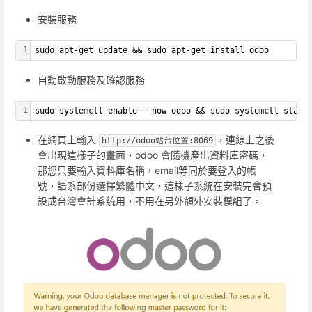
安裝服務
1
sudo apt-get update && sudo apt-get install odoo
自動啟動服務及確認服務
1
sudo systemctl enable --now odoo && sudo systemctl statu
在網頁上輸入
，連線上之後
http://odoo站台位置:8069
會出現這樣子的畫面，odoo 會隨機產出資料庫密碼，
那您只要輸入資料庫名稱，email等同於要登入的帳
號，語系部份選擇繁體中文，這樣子系統在安裝完會預
設成台灣會計系統用，不用在另外額外安裝模組了。