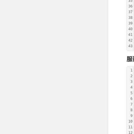
35
36
37
38
39
40
41
42
43
服
1
2
3
4
5
6
7
8
9
10
11
12