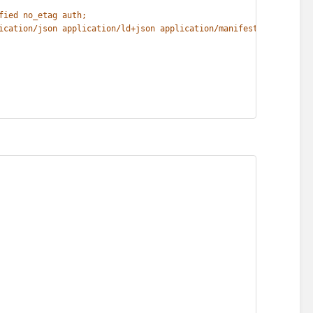
fied no_etag auth;
ication/json application/ld+json application/manifest+json appli