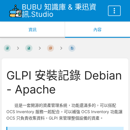
BUBU 知識庫 & 秉迅資
訊.Studio
資訊
內容
GLPI 安裝記錄 Debian
- Apache
這是一套開源的資產管理系統，功能還滿多的，可以搭配
OCS Inventory 服務一起配合，可以補強 OCS Inventory 功能讓
OCS 只負責收集資料，GLPI 來管理整個設備的資產。