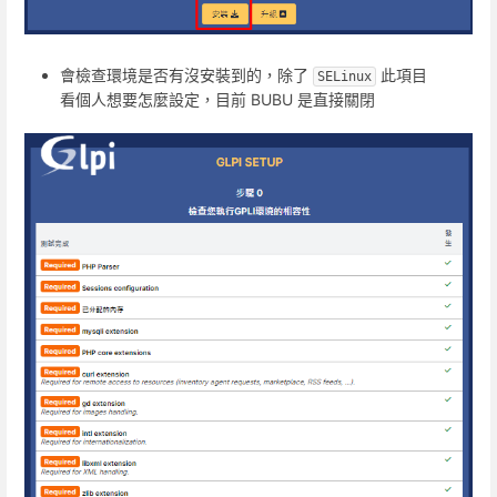
會檢查環境是否有沒安裝到的，除了
此項目
SELinux
看個人想要怎麼設定，目前 BUBU 是直接關閉