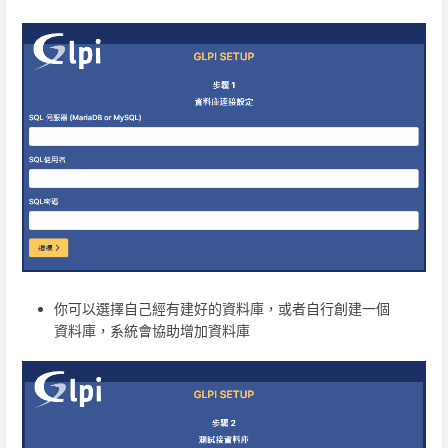
你可以選擇自己經有建好的資料庫，或者自行創建一個
資料庫，系統會協助增加資料庫