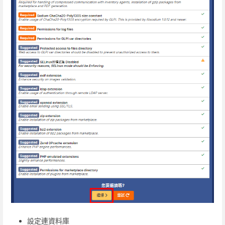
設定連資料庫