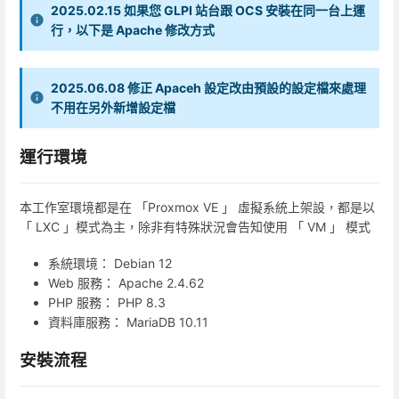
2025.02.15 如果您 GLPI 站台跟 OCS 安裝在同一台上運
行，以下是 Apache 修改方式
2025.06.08 修正 Apaceh 設定改由預設的設定檔來處理
不用在另外新增設定檔
運行環境
本工作室環境都是在 「Proxmox VE 」 虛擬系統上架設，都是以
「 LXC 」模式為主，除非有特殊狀況會告知使用 「 VM 」 模式
系統環境： Debian 12
Web 服務： Apache 2.4.62
PHP 服務： PHP 8.3
資料庫服務： MariaDB 10.11
安裝流程