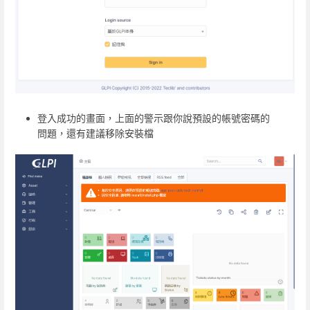
登入成功的畫面，上面的警示跟你說預設的帳號密碼的
問題，還有建議移除安裝檔