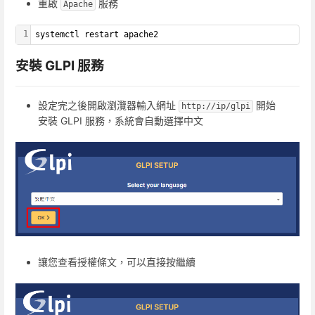
重啟
服務
Apache
1
systemctl restart apache2
安裝 GLPI 服務
設定完之後開啟瀏灠器輸入網址
開始
http://ip/glpi
安裝 GLPI 服務，系統會自動選擇中文
讓您查看授權條文，可以直接按繼續