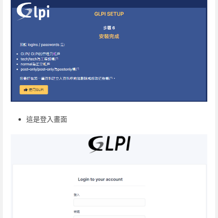
這是登入畫面