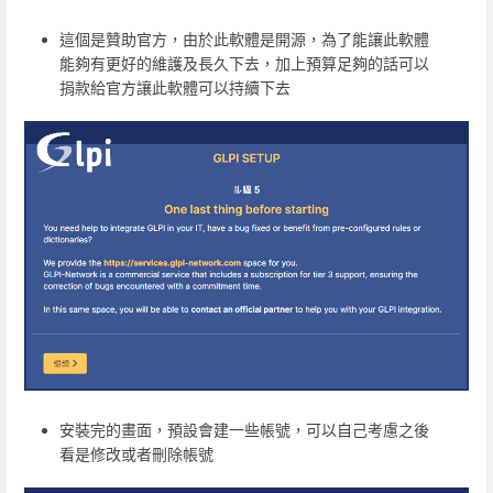
這個是贊助官方，由於此軟體是開源，為了能讓此軟體
能夠有更好的維護及長久下去，加上預算足夠的話可以
捐款給官方讓此軟體可以持續下去
安裝完的畫面，預設會建一些帳號，可以自己考慮之後
看是修改或者刪除帳號