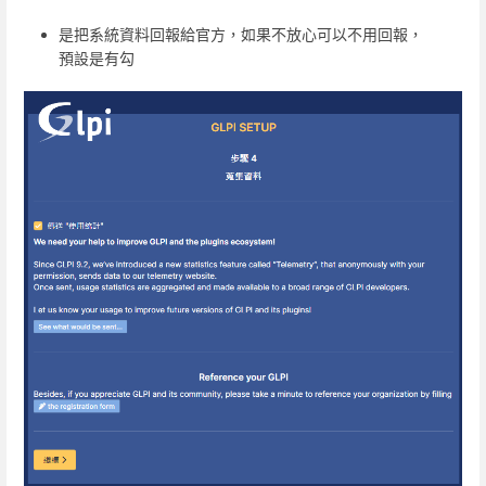
是把系統資料回報給官方，如果不放心可以不用回報，
預設是有勾