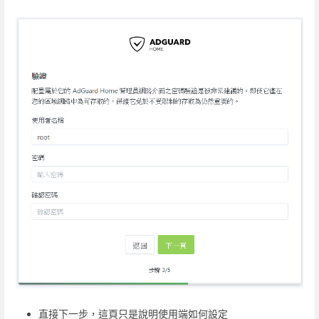
直接下一步，這頁只是說明使用端如何設定