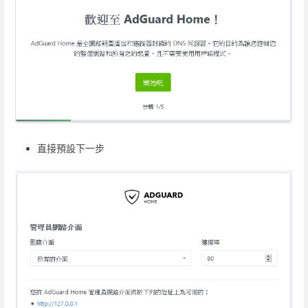
直接預設下一步