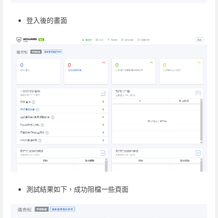
登入後的畫面
測試結果如下，成功阻檔一些頁面