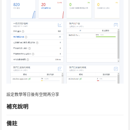
設定教學等日後有空閒再分享
補充說明
備註