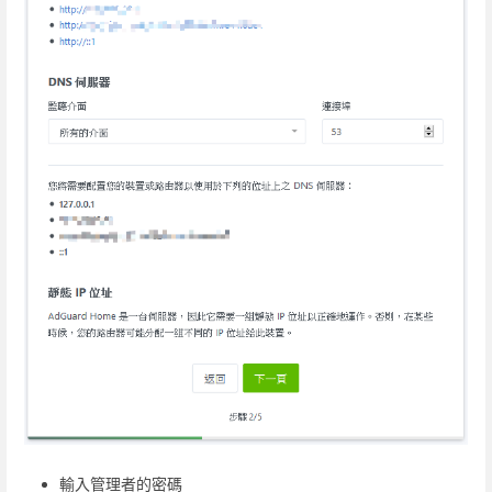
輸入管理者的密碼