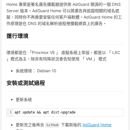
Home 專案是著名廣告攔截器提供商 AdGuard 開源的一個 DNS
Server 版本。AdGuard Home 可以將廣告與追蹤相關的域名遮
蔽，同時你不再需要安裝任何客戶端軟體。AdGuard Home 的工
作原理是在 DNS 的域名解析過程裡攔截網頁上的廣告。
運行環境
環境都是在 「Proxmox VE 」 虛擬系統上架設，都是以 「 LXC
」模式為主，除非有特殊狀況會告知使用 「 VM 」 模式
系統環境： Debian 10
安裝或測試過程
更新系統
1
apt update && apt dist-upgrade
更新完之後再去
下載新版的
AdGuard Home
GitHub