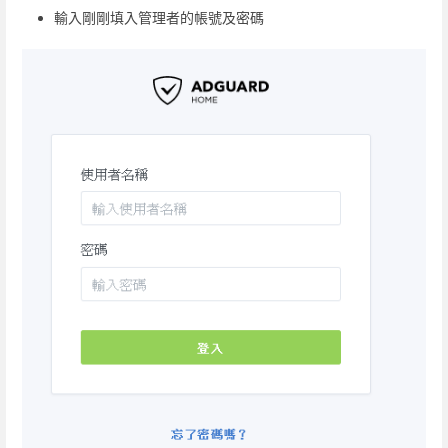
輸入剛剛填入管理者的帳號及密碼