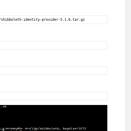
/shibboleth-identity-provider-5.1.6.tar.gz